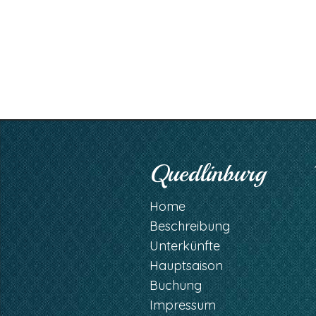
Quedlinburg
Home
Beschreibung
Unterkünfte
Hauptsaison
Buchung
Impressum