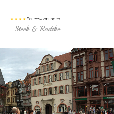
Ferienwohnungen
Steek & Radtke