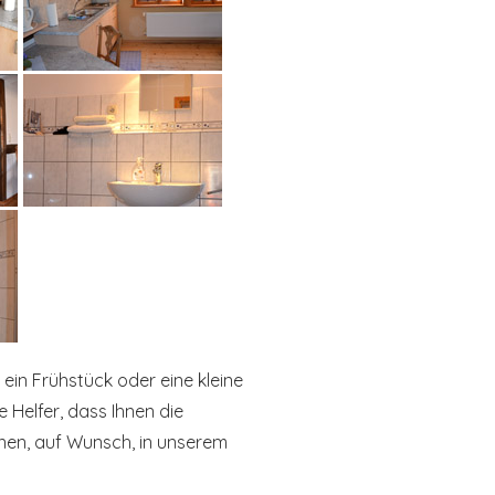
 ein Frühstück oder eine kleine
e Helfer, dass Ihnen die
Ihnen, auf Wunsch, in unserem