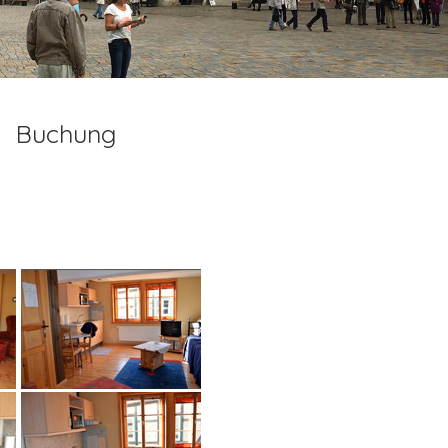
Buchung